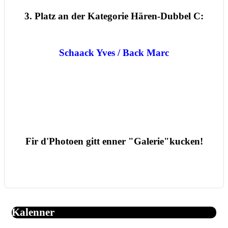
3. Platz an der Kategorie Hären-Dubbel C:
Schaack Yves / Back Marc
Fir d'Photoen gitt enner "Galerie"kucken!
Kalenner