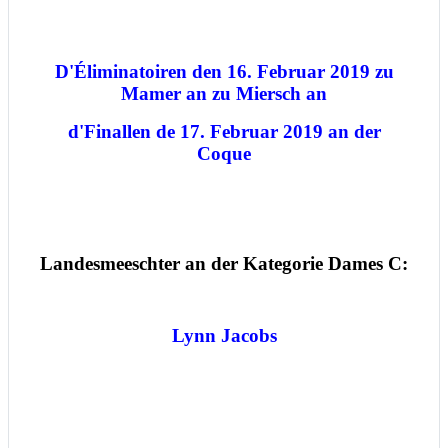
D'Éliminatoiren den 16. Februar 2019 zu
Mamer an zu Miersch
an
d'Finallen de 17. Februar 2019 an der
Coque
Landesmeeschter an der Kategorie Dames C:
Lynn Jacobs