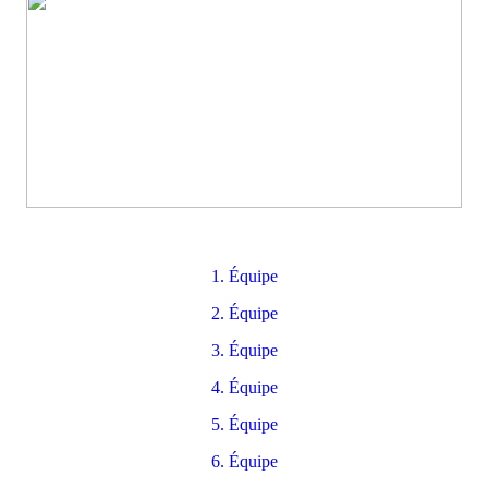
1. Équipe
2. Équipe
3. Équipe
4. Équipe
5. Équipe
6. Équipe