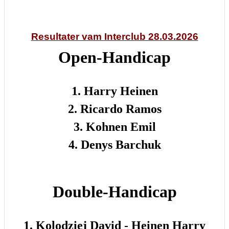
Resultater vam Interclub 28.03.2026
Open-Handicap
1. Harry Heinen
2. Ricardo Ramos
3. Kohnen Emil
4. Denys Barchuk
Double-Handicap
1. Kolodziej David - Heinen Harry